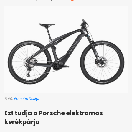
Fotó:
Porsche Design
Ezt tudja a Porsche elektromos
kerékpárja