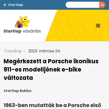
Startlap
Trending
2023. március 24.
Megérkezett a Porsche ikonikus
911-es modelljének e-bike
változata
Startlap Bubba
1963-ben mutatták be a Porsche első