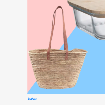
Butlers