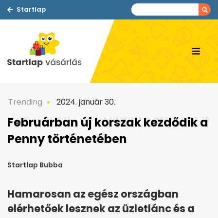
Startlap
Trending
2024. január 30.
Februárban új korszak kezdődik a
Penny történetében
Startlap Bubba
Hamarosan az egész országban
elérhetőek lesznek az üzletlánc és a