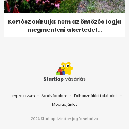
Kertész elárulja: nem az öntözés fogja
megmenteni a kertedet...
Impresszum
Adatvédelem
Felhasználási feltételek
Médiaajánlat
2026 Startlap, Minden jog fenntartva