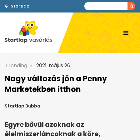
Startlap
Trending
2021. május 26.
Nagy változás jön a Penny
Marketekben itthon
Startlap Bubba
Egyre bővül azoknak az
élelmiszerláncoknak a köre,