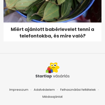
Miért ajánlott babérlevelet tenni a
telefontokba, és mire való?
Impresszum
Adatvédelem
Felhasználási feltételek
Médiaajánlat