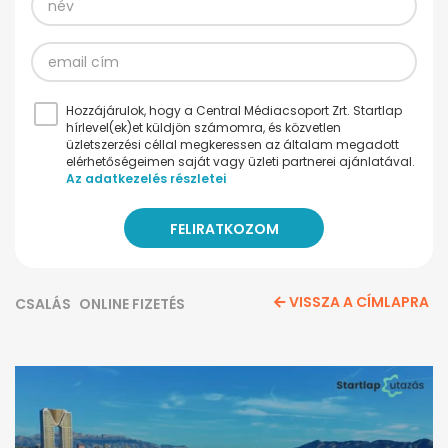
Hozzájárulok, hogy a Central Médiacsoport Zrt. Startlap
hírlevel(ek)et küldjön számomra, és közvetlen
üzletszerzési céllal megkeressen az általam megadott
elérhetőségeimen saját vagy üzleti partnerei ajánlatával.
Az adatkezelés részletei
VISSZA A CÍMLAPRA
CSALÁS
ONLINE FIZETÉS