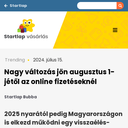
Startlap
Trending
2024. július 15.
Nagy változás jön augusztus 1-
jétől az online fizetéseknél
Startlap Bubba
2025 nyarától pedig Magyarországon
is elkezd működni egy visszaélés-