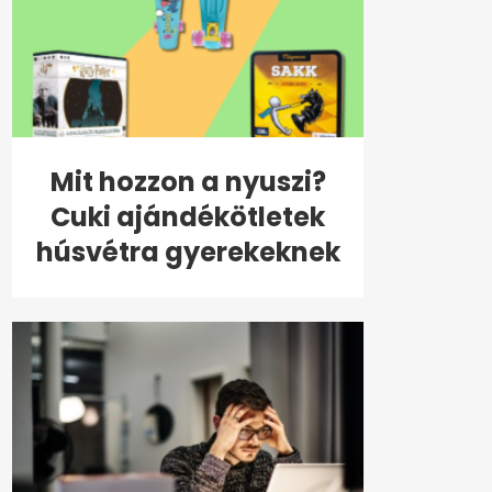
Mit hozzon a nyuszi?
Cuki ajándékötletek
húsvétra gyerekeknek