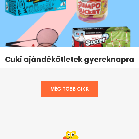
Cuki ajándékötletek gyereknapra
MÉG TÖBB CIKK