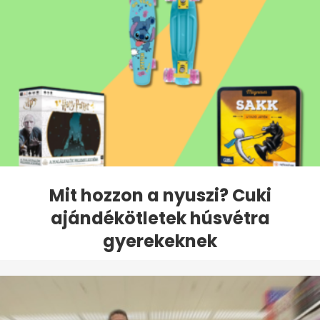
Mit hozzon a nyuszi? Cuki
ajándékötletek húsvétra
gyerekeknek