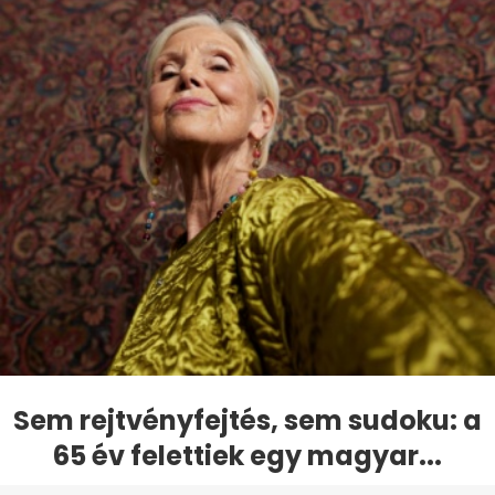
Sem rejtvényfejtés, sem sudoku: a
65 év felettiek egy magyar...