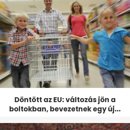
Döntött az EU: változás jön a
boltokban, bevezetnek egy új...