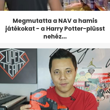
Megmutatta a NAV a hamis
játékokat - a Harry Potter-plüsst
nehéz...