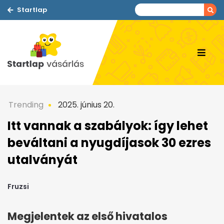
Startlap
Trending
2025. június 20.
Itt vannak a szabályok: így lehet
beváltani a nyugdíjasok 30 ezres
utalványát
Fruzsi
Megjelentek az első hivatalos