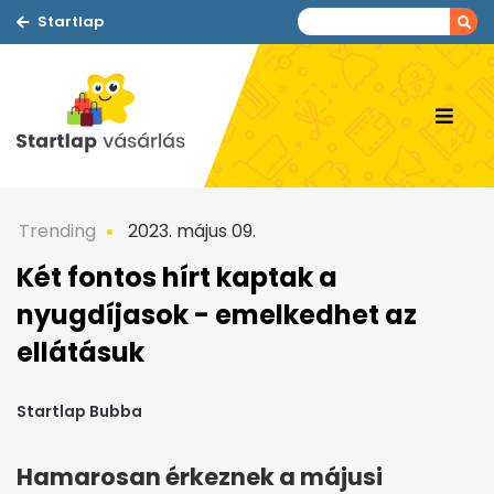
Startlap
Trending
2023. május 09.
Két fontos hírt kaptak a
nyugdíjasok - emelkedhet az
ellátásuk
Startlap Bubba
Hamarosan érkeznek a májusi