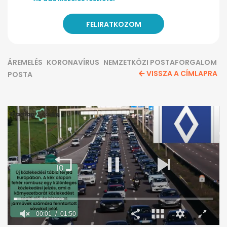
ÁREMELÉS
KORONAVÍRUS
NEMZETKÖZI POSTAFORGALOM
VISSZA A CÍMLAPRA
POSTA
00:02
01:50