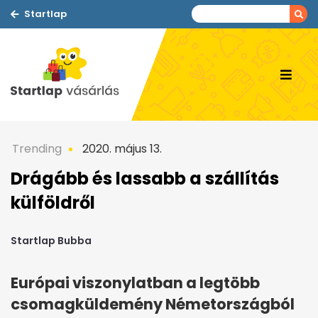
Startlap
Trending
2020. május 13.
Drágább és lassabb a szállítás
külföldről
Startlap Bubba
Európai viszonylatban a legtöbb
csomagküldemény Németországból