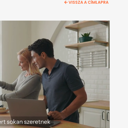
VISSZA A CÍMLAPRA