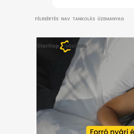
FÉLREÉRTÉS
NAV
TANKOLÁS
ÜZEMANYAG