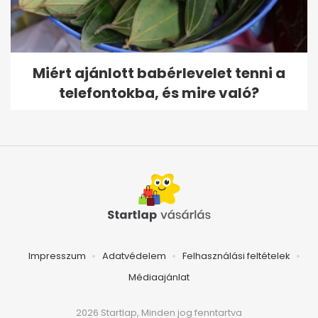
Miért ajánlott babérlevelet tenni a
telefontokba, és mire való?
Impresszum
Adatvédelem
Felhasználási feltételek
Médiaajánlat
2026 Startlap, Minden jog fenntartva