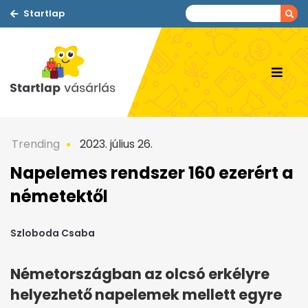
Startlap
Trending
2023. július 26.
Napelemes rendszer 160 ezerért a
németektől
Szloboda Csaba
Németországban az olcsó erkélyre
helyezhető napelemek mellett egyre