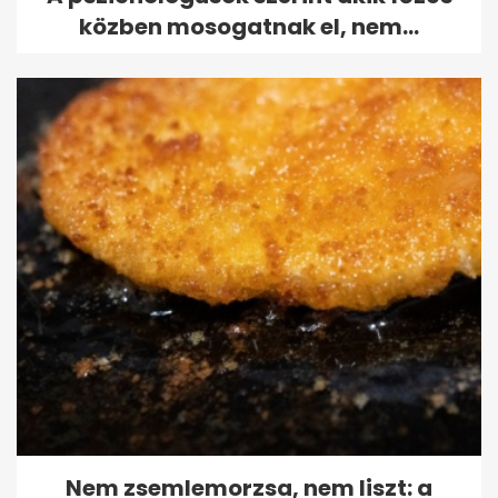
közben mosogatnak el, nem...
Nem zsemlemorzsa, nem liszt: a