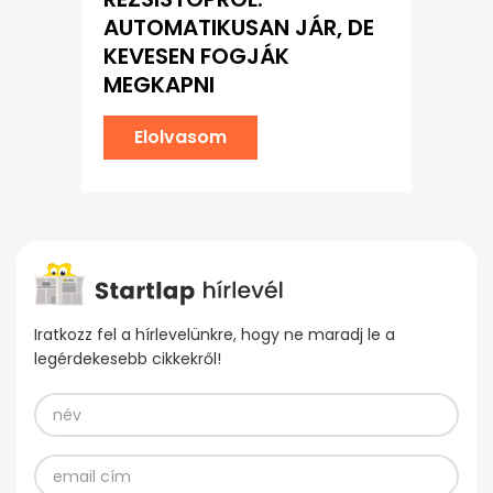
AUTOMATIKUSAN JÁR, DE
KEVESEN FOGJÁK
MEGKAPNI
Elolvasom
Iratkozz fel a hírlevelünkre, hogy ne maradj le a
legérdekesebb cikkekről!