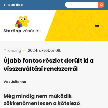
Startlap
Trending
2024. október 09.
Újabb fontos részlet derült ki a
visszaváltási rendszerről
Vas Julianna
Még mindig nem működik
zökkenőmentesen a kötelező