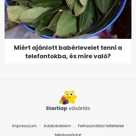
Miért ajánlott babérlevelet tenni a
telefontokba, és mire való?
Impresszum
Adatvédelem
Felhasználási feltételek
Médiaajánlat