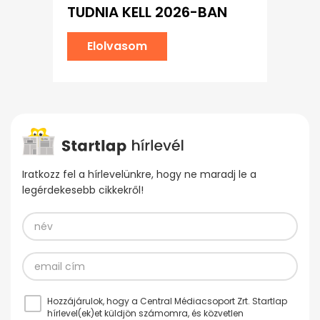
TUDNIA KELL 2026-BAN
Elolvasom
Iratkozz fel a hírlevelünkre, hogy ne maradj le a
legérdekesebb cikkekről!
Hozzájárulok, hogy a Central Médiacsoport Zrt. Startlap
hírlevel(ek)et küldjön számomra, és közvetlen