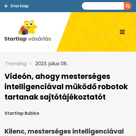
Startlap
Trending
2023. július 08.
Videón, ahogy mesterséges
intelligenciával működő robotok
tartanak sajtótájékoztatót
Startlap Bubba
Kilenc, mesterséges intelligenciával