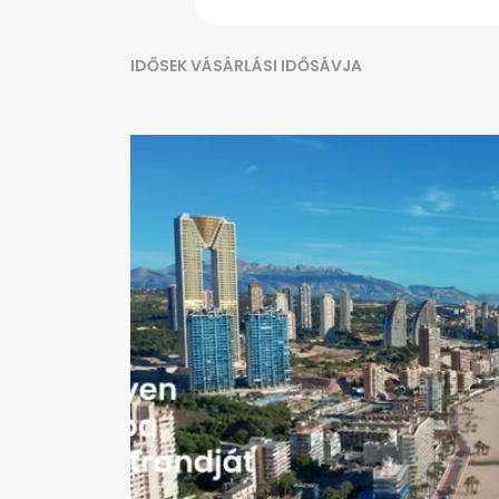
IDŐSEK VÁSÁRLÁSI IDŐSÁVJA