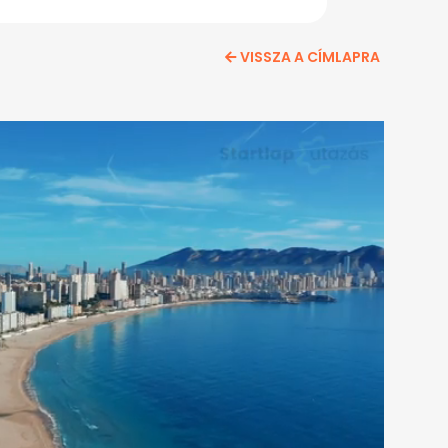
VISSZA A CÍMLAPRA