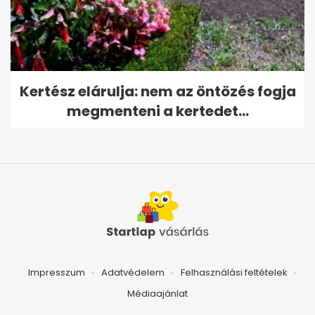
Kertész elárulja: nem az öntözés fogja
megmenteni a kertedet...
Impresszum
Adatvédelem
Felhasználási feltételek
Médiaajánlat