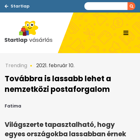
Startlap
Trending
2021. február 10.
Továbbra is lassabb lehet a
nemzetközi postaforgalom
Fatima
Világszerte tapasztalható, hogy
egyes országokba lassabban érnek