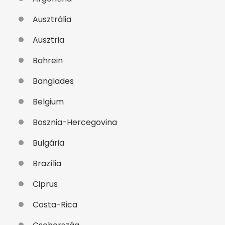
Ausztrália
Ausztria
Bahrein
Banglades
Belgium
Bosznia-Hercegovina
Bulgária
Brazília
Ciprus
Costa-Rica