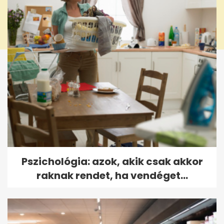
Pszichológia: azok, akik csak akkor
raknak rendet, ha vendéget...