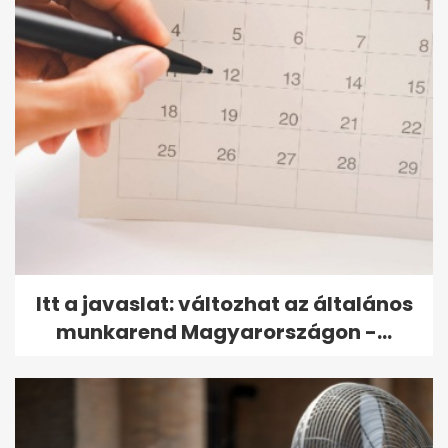
Itt a javaslat: változhat az általános
munkarend Magyarországon -...