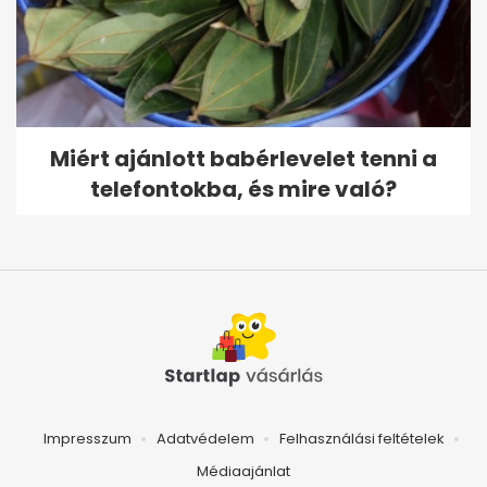
Miért ajánlott babérlevelet tenni a
telefontokba, és mire való?
Impresszum
Adatvédelem
Felhasználási feltételek
Médiaajánlat