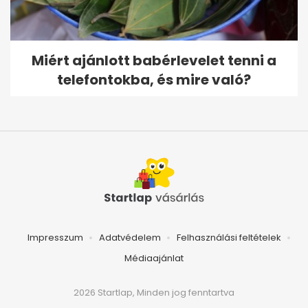
Miért ajánlott babérlevelet tenni a
telefontokba, és mire való?
Impresszum
Adatvédelem
Felhasználási feltételek
Médiaajánlat
2026 Startlap, Minden jog fenntartva