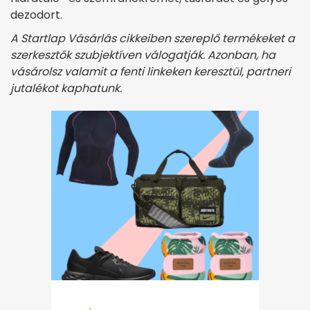
dezodort.
A Startlap Vásárlás cikkeiben szereplő termékeket a
szerkesztők szubjektíven válogatják. Azonban, ha
vásárolsz valamit a fenti linkeken keresztül, partneri
jutalékot kaphatunk.