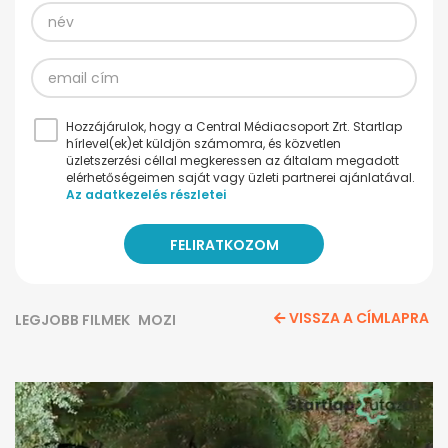
Hozzájárulok, hogy a Central Médiacsoport Zrt. Startlap
hírlevel(ek)et küldjön számomra, és közvetlen
üzletszerzési céllal megkeressen az általam megadott
elérhetőségeimen saját vagy üzleti partnerei ajánlatával.
Az adatkezelés részletei
VISSZA A CÍMLAPRA
LEGJOBB FILMEK
MOZI