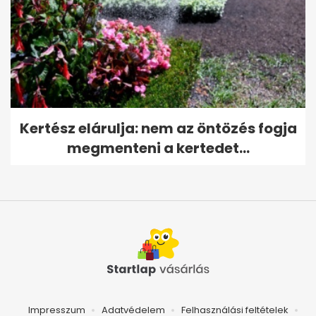
Kertész elárulja: nem az öntözés fogja
megmenteni a kertedet...
Impresszum
Adatvédelem
Felhasználási feltételek