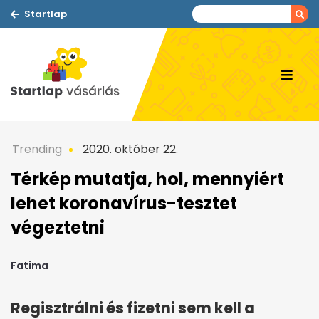
Startlap
Trending
2020. október 22.
Térkép mutatja, hol, mennyiért
lehet koronavírus-tesztet
végeztetni
Fatima
Regisztrálni és fizetni sem kell a