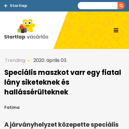
Startlap
Trending
2020. április 03.
Speciális maszkot varr egy fiatal
lány siketeknek és
hallássérülteknek
Fatima
A járványhelyzet közepette speciális