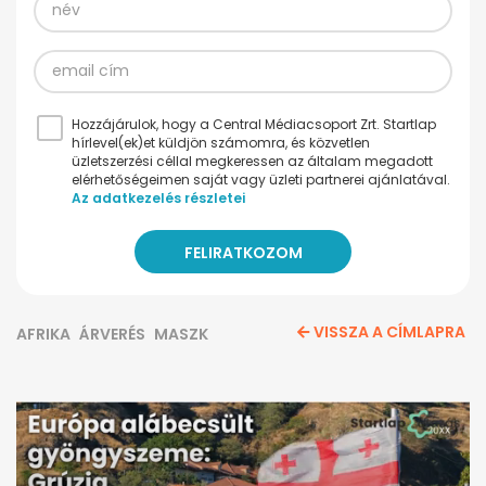
Hozzájárulok, hogy a Central Médiacsoport Zrt. Startlap
hírlevel(ek)et küldjön számomra, és közvetlen
üzletszerzési céllal megkeressen az általam megadott
elérhetőségeimen saját vagy üzleti partnerei ajánlatával.
Az adatkezelés részletei
VISSZA A CÍMLAPRA
AFRIKA
ÁRVERÉS
MASZK