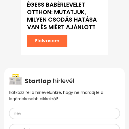
ÉGESS BABÉRLEVELET
OTTHON: MUTATJUK,
MILYEN CSODÁS HATÁSA
VAN ÉS MIÉRT AJÁNLOTT
Elolvasom
Iratkozz fel a hírlevelünkre, hogy ne maradj le a
legérdekesebb cikkekről!