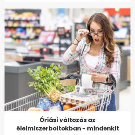
Óriási változás az
élelmiszerboltokban - mindenkit