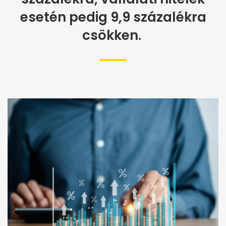
esetén pedig 9,9 százalékra
csökken.