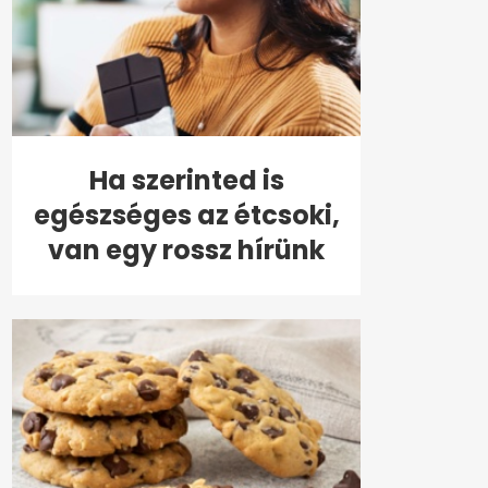
Ha szerinted is
egészséges az étcsoki,
van egy rossz hírünk