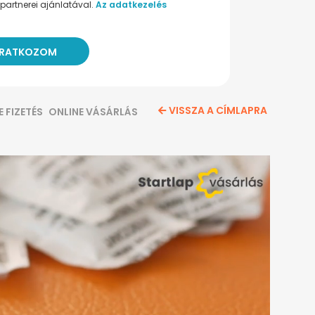
partnerei ajánlatával.
Az adatkezelés
VISSZA A CÍMLAPRA
E FIZETÉS
ONLINE VÁSÁRLÁS