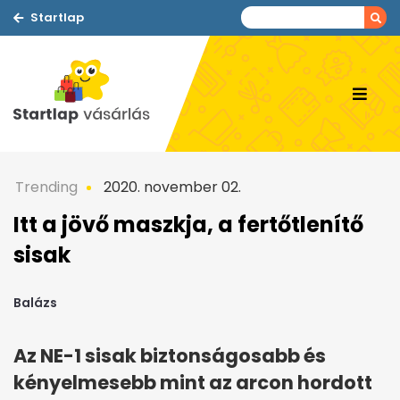
Startlap
Trending
2020. november 02.
Itt a jövő maszkja, a fertőtlenítő
sisak
Balázs
Az NE-1 sisak biztonságosabb és
kényelmesebb mint az arcon hordott