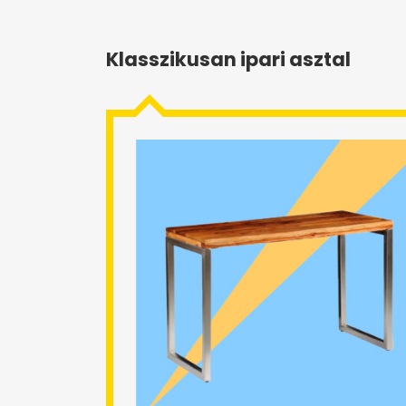
Klasszikusan ipari asztal