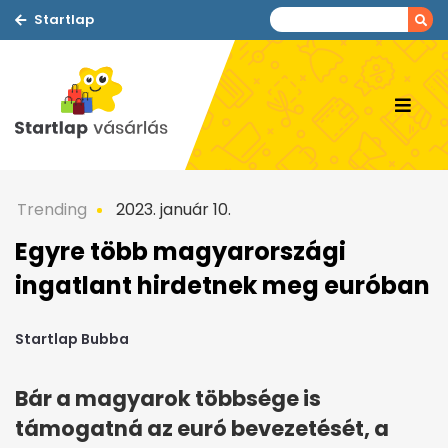
Startlap
Trending
2023. január 10.
Egyre több magyarországi
ingatlant hirdetnek meg euróban
Startlap Bubba
Bár a magyarok többsége is
támogatná az euró bevezetését, a