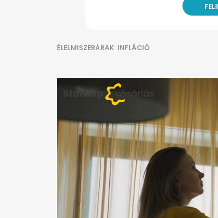
ÉLELMISZERÁRAK
INFLÁCIÓ