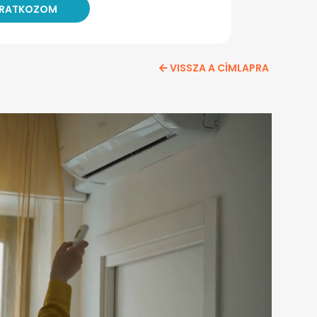
VISSZA A CÍMLAPRA