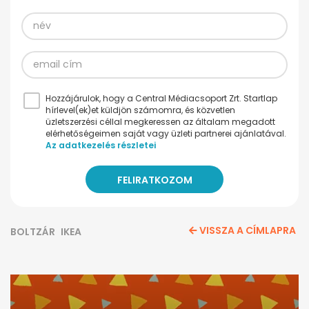
Hozzájárulok, hogy a Central Médiacsoport Zrt. Startlap
hírlevel(ek)et küldjön számomra, és közvetlen
üzletszerzési céllal megkeressen az általam megadott
elérhetőségeimen saját vagy üzleti partnerei ajánlatával.
Az adatkezelés részletei
VISSZA A CÍMLAPRA
BOLTZÁR
IKEA