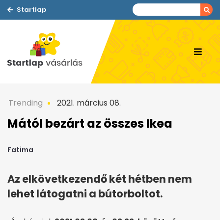
Startlap
Trending
2021. március 08.
Mától bezárt az összes Ikea
Fatima
Az elkövetkezendő két hétben nem
lehet látogatni a bútorboltot.