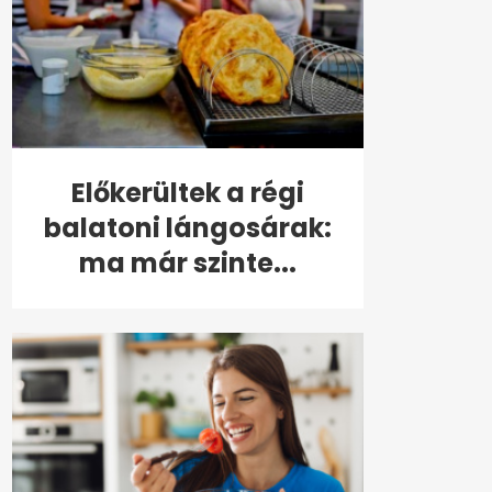
Előkerültek a régi
balatoni lángosárak:
ma már szinte...