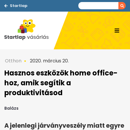
Startlap
Otthon
2020. március 20.
Hasznos eszközök home office-
hoz, amik segítik a
produktivitásod
Balázs
A jelenlegi járványveszély miatt egyre