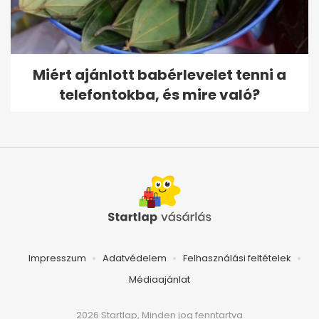
Miért ajánlott babérlevelet tenni a
telefontokba, és mire való?
Impresszum
Adatvédelem
Felhasználási feltételek
Médiaajánlat
2026 Startlap, Minden jog fenntartva