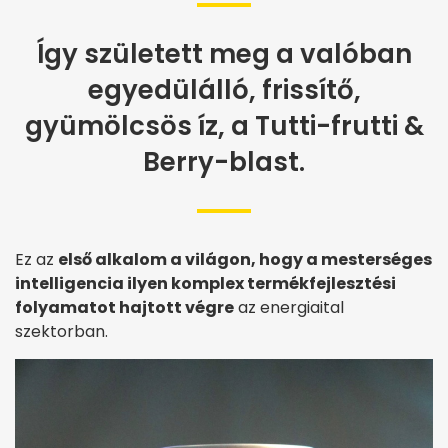
Így született meg a valóban
egyedülálló, frissítő,
gyümölcsös íz, a Tutti-frutti &
Berry-blast.
Ez az
első alkalom a világon, hogy a mesterséges
intelligencia ilyen komplex termékfejlesztési
folyamatot hajtott végre
az energiaital
szektorban.