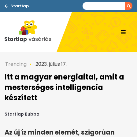
Startlap
Trending
2023. július 17.
Itt a magyar energiaital, amit a
mesterséges intelligencia
készített
Startlap Bubba
Az új íz minden elemét, szigorúan