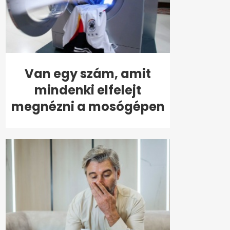
Van egy szám, amit
mindenki elfelejt
megnézni a mosógépen