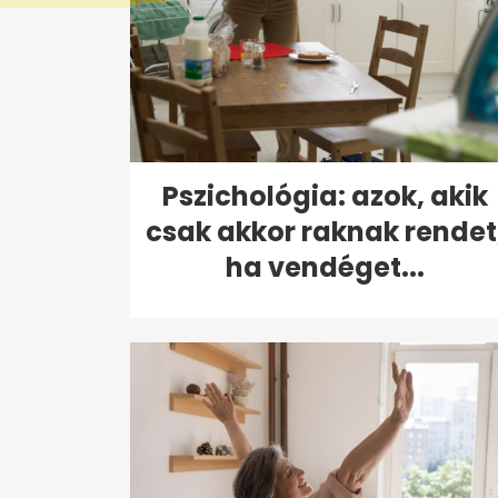
Pszichológia: azok, akik
csak akkor raknak rendet
ha vendéget...