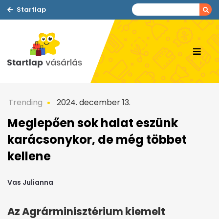
Startlap
Trending
2024. december 13.
Meglepően sok halat eszünk
karácsonykor, de még többet
kellene
Vas Julianna
Az Agrárminisztérium kiemelt