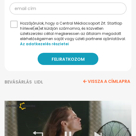
Hozzájárulok, hogy a Central Médiacsoport Zrt. Startlap
hírlevel(ek)et küldjön számomra, és közvetlen
üzletszerzési céllal megkeressen az általam megadott
elérhetőségeimen saját vagy üzleti partnerei ajánlatával.
Az adatkezelés részletei
VISSZA A CÍMLAPRA
BEVÁSÁRLÁS
LIDL