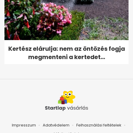
Kertész elárulja: nem az öntözés fogja
megmenteni a kertedet...
Impresszum
Adatvédelem
Felhasználási feltételek