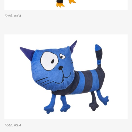
Fotó: IKEA
Fotó: IKEA