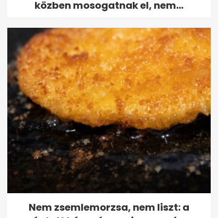
közben mosogatnak el, nem...
Nem zsemlemorzsa, nem liszt: a