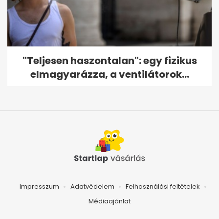
"Teljesen haszontalan": egy fizikus
elmagyarázza, a ventilátorok...
Impresszum
Adatvédelem
Felhasználási feltételek
Médiaajánlat