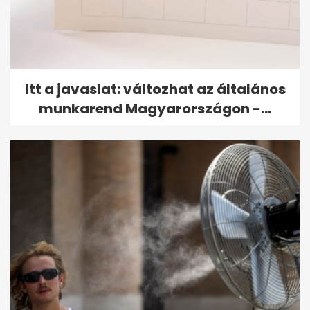
Itt a javaslat: változhat az általános
munkarend Magyarországon -...