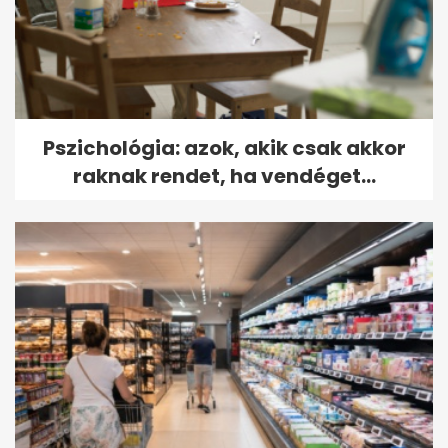
Pszichológia: azok, akik csak akkor
raknak rendet, ha vendéget...