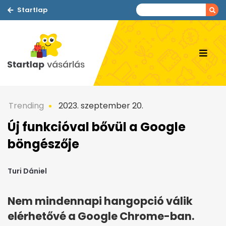
Startlap
Trending
2023. szeptember 20.
Új funkcióval bővül a Google
böngészője
Turi Dániel
Nem mindennapi hangopció válik
elérhetővé a Google Chrome-ban.