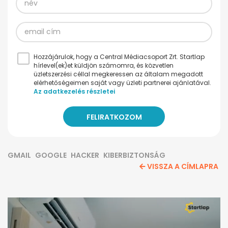
Hozzájárulok, hogy a Central Médiacsoport Zrt. Startlap
hírlevel(ek)et küldjön számomra, és közvetlen
üzletszerzési céllal megkeressen az általam megadott
elérhetőségeimen saját vagy üzleti partnerei ajánlatával.
Az adatkezelés részletei
GMAIL
GOOGLE
HACKER
KIBERBIZTONSÁG
VISSZA A CÍMLAPRA