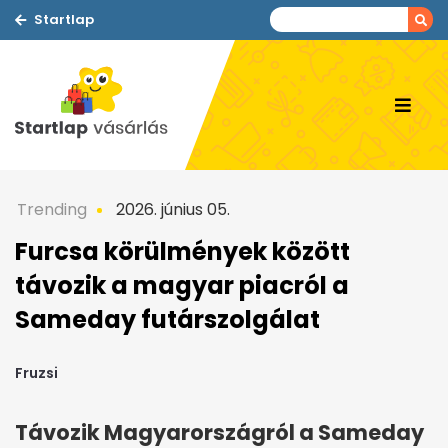
Startlap
Trending
2026. június 05.
Furcsa körülmények között
távozik a magyar piacról a
Sameday futárszolgálat
Fruzsi
Távozik Magyarországról a Sameday