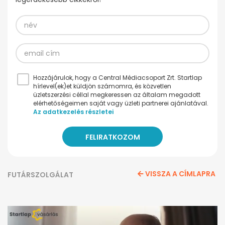
Hozzájárulok, hogy a Central Médiacsoport Zrt. Startlap
hírlevel(ek)et küldjön számomra, és közvetlen
üzletszerzési céllal megkeressen az általam megadott
elérhetőségeimen saját vagy üzleti partnerei ajánlatával.
Az adatkezelés részletei
VISSZA A CÍMLAPRA
FUTÁRSZOLGÁLAT